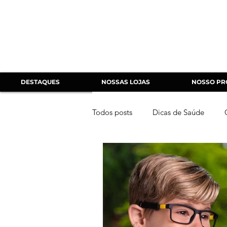
DESTAQUES
NOSSAS LOJAS
NOSSO PR
Todos posts
Dicas de Saúde