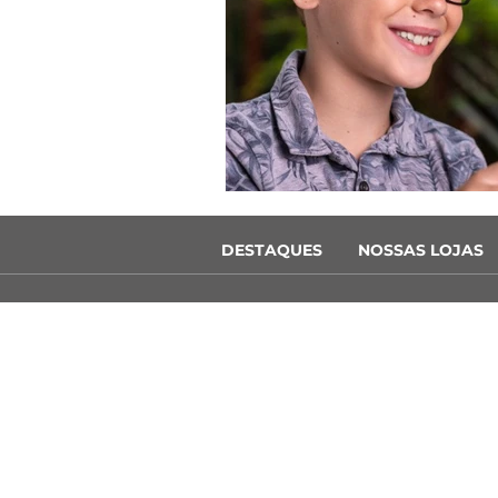
DESTAQUES
NOSSAS LOJAS
© 2026 Ópt