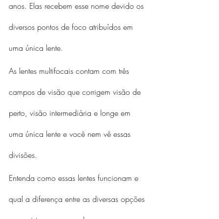
anos. Elas recebem esse nome devido os 
diversos pontos de foco atribuídos em 
uma única lente.
As lentes multifocais contam com três 
campos de visão que corrigem visão de 
perto, visão intermediária e longe em 
uma única lente e você nem vê essas 
divisões.
Entenda como essas lentes funcionam e 
qual a diferença entre as diversas opções 