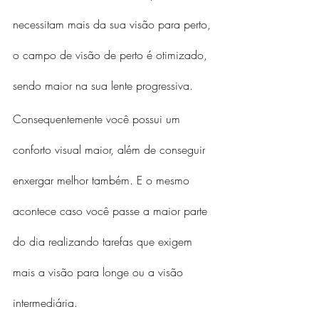
necessitam mais da sua visão para perto, 
o campo de visão de perto é otimizado, 
sendo maior na sua lente progressiva.
Consequentemente você possui um 
conforto visual maior, além de conseguir 
enxergar melhor também. E o mesmo 
acontece caso você passe a maior parte 
do dia realizando tarefas que exigem 
mais a visão para longe ou a visão 
intermediária.