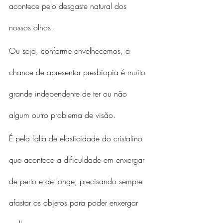
acontece pelo desgaste natural dos 
nossos olhos.
Ou seja, conforme envelhecemos, a 
chance de apresentar presbiopia é muito 
grande independente de ter ou não 
algum outro problema de visão.
É pela falta de elasticidade do cristalino 
que acontece a dificuldade em enxergar 
de perto e de longe, precisando sempre 
afastar os objetos para poder enxergar 