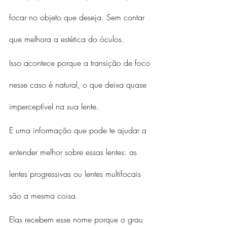
focar no objeto que deseja. Sem contar 
que melhora a estética do óculos.
Isso acontece porque a transição de foco 
nesse caso é natural, o que deixa quase 
imperceptível na sua lente.
E uma informação que pode te ajudar a 
entender melhor sobre essas lentes: as 
lentes progressivas ou lentes multifocais 
são a mesma coisa.
Elas recebem esse nome porque o grau 