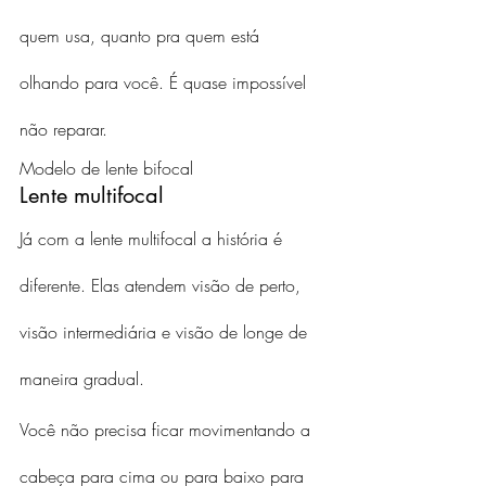
quem usa, quanto pra quem está 
olhando para você. É quase impossível 
não reparar.
Modelo de lente bifocal
Lente multifocal
Já com a lente multifocal a história é 
diferente. Elas atendem visão de perto, 
visão intermediária e visão de longe de 
maneira gradual.
Você não precisa ficar movimentando a 
cabeça para cima ou para baixo para 