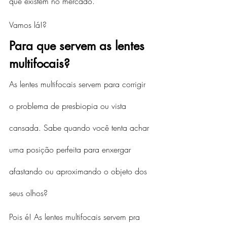
que existem no mercado.
Vamos lá!?
Para que servem as lentes 
multifocais?
As lentes multifocais servem para corrigir 
o problema de presbiopia ou vista 
cansada. Sabe quando você tenta achar 
uma posição perfeita para enxergar 
afastando ou aproximando o objeto dos 
seus olhos?
Pois é! As lentes multifocais servem pra 