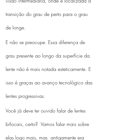
visão intermediária, onde é localizada a 
transição do grau de perto para o grau 
de longe.
E não se preocupe. Essa diferença de 
grau presente ao longo da superfície da 
lente não é mais notada esteticamente. E 
isso é graças ao avanço tecnológico das 
lentes progressivas.
Você já deve ter ouvido falar de lentes 
bifocais, certo?  Vamos falar mais sobre 
elas logo mais, mas  antigamente era 