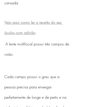
cansada
Veja aqui como ler a receita do seu 
óculos com adição
.
 A lente multifocal possui três campos de 
visão.
Cada campo possui o grau que a 
pessoa precisa para enxergar 
perfeitamente de longe e de perto e na 