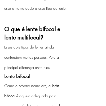
esse o nome dado a esse tipo de lente.
O que é lente bifocal e 
lente multifocal?
Esses dois tipos de lentes ainda 
confundem muitas pessoas. Veja a 
principal diferença entre elas
Lente bifocal
Como o próprio nome diz, a 
lente 
bifocal
 é aquela adequada para 