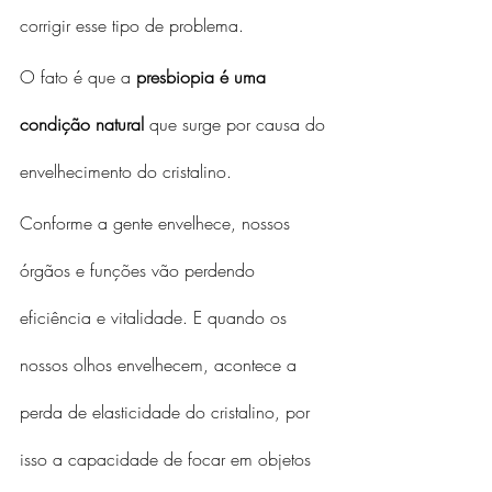
corrigir esse tipo de problema.
O fato é que a 
presbiopia é uma 
condição natural
 que surge por causa do 
envelhecimento do cristalino.
Conforme a gente envelhece, nossos 
órgãos e funções vão perdendo 
eficiência e vitalidade. E quando os 
nossos olhos envelhecem, acontece a 
perda de elasticidade do cristalino, por 
isso a capacidade de focar em objetos 