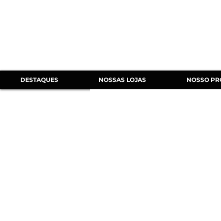
DESTAQUES
NOSSAS LOJAS
NOSSO PR