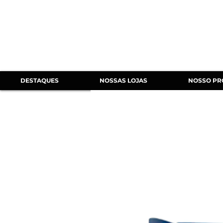
DESTAQUES
NOSSAS LOJAS
NOSSO PR