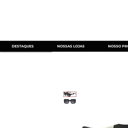
DESTAQUES
NOSSAS LOJAS
NOSSO PR