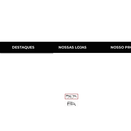
DESTAQUES
NOSSAS LOJAS
NOSSO PR