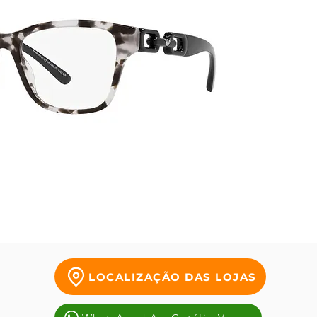
LOCALIZAÇÃO DAS LOJAS