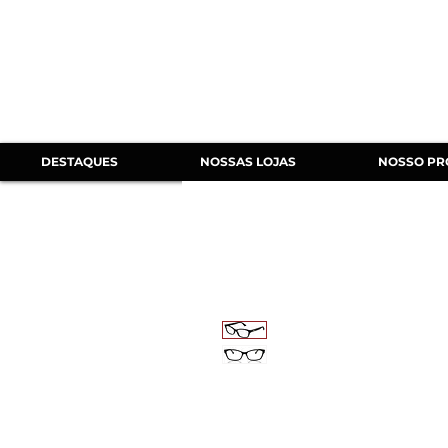
DESTAQUES
NOSSAS LOJAS
NOSSO PR