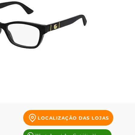
poderos
LOCALIZAÇÃO DAS LOJAS