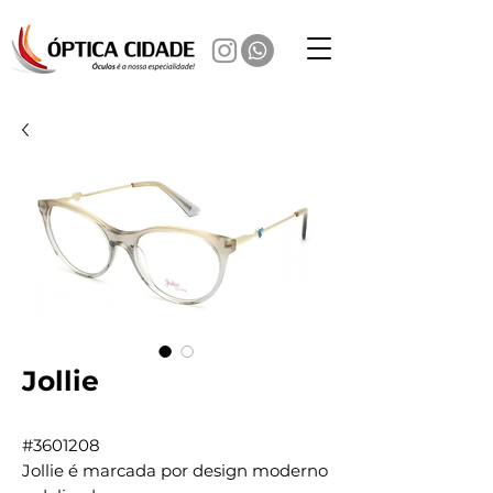
Jollie
#3601208
Jollie é marcada por design moderno