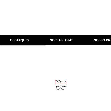
DESTAQUES
NOSSAS LOJAS
NOSSO PR