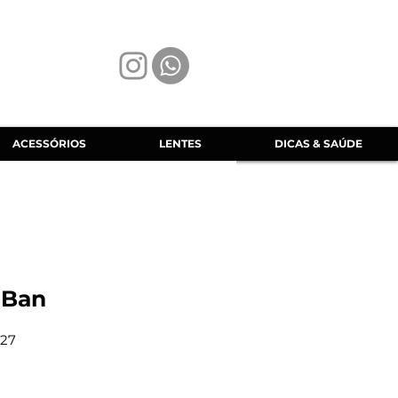
ACESSÓRIOS
LENTES
DICAS & SAÚDE
 Ban
27