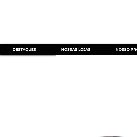
DESTAQUES
NOSSAS LOJAS
NOSSO PR