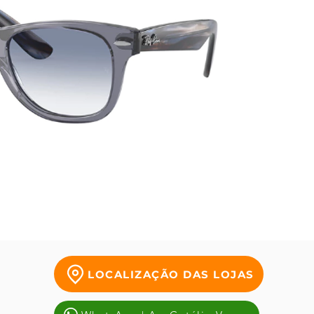
LOCALIZAÇÃO DAS LOJAS