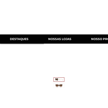
DESTAQUES
NOSSAS LOJAS
NOSSO PR