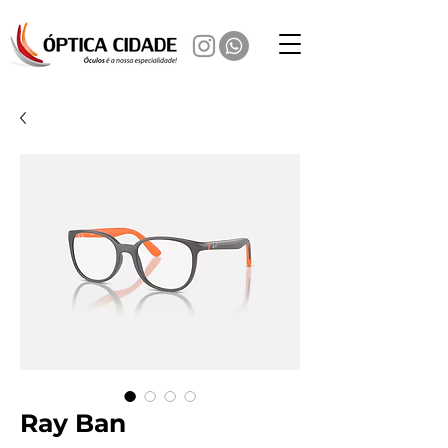
Ray Ban