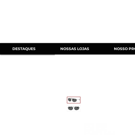
DESTAQUES
NOSSAS LOJAS
NOSSO PR