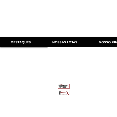
DESTAQUES
NOSSAS LOJAS
NOSSO PR