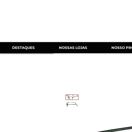
DESTAQUES
NOSSAS LOJAS
NOSSO PR