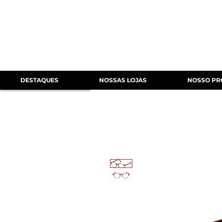
DESTAQUES
NOSSAS LOJAS
NOSSO PR