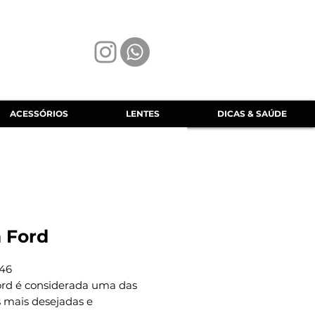
ACESSÓRIOS
LENTES
DICAS & SAÚDE
 Ford
46
rd é considerada uma das
 mais desejadas e