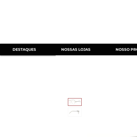
DESTAQUES
NOSSAS LOJAS
NOSSO PR