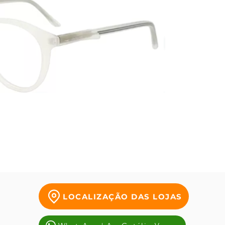
LOCALIZAÇÃO DAS LOJAS