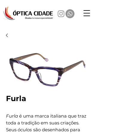
Furla
Furla
é uma marca italiana que traz
toda a tradição em suas criações.
Seus
óculos
são desenhados para